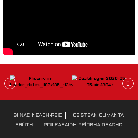
BI NAD NEACH-REIC
CEISTEAN CUMANTA
BRÙTH
POILEASAIDH PRÌOBHAIDEACHD