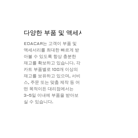
다양한 부품 및 액세서리를 재고로 보유하
EDACAR는 고객이 부품 및
액세서리를 최대한 빠르게 받
아볼 수 있도록 항상 충분한
재고를 확보하고 있습니다. 각
카트 부품별로 100개 이상의
재고를 보유하고 있으며, 서비
스, 주문 또는 맞춤 제작 등 어
떤 목적이든 대리점에서는
3~5일 이내에 부품을 받아보
실 수 있습니다.