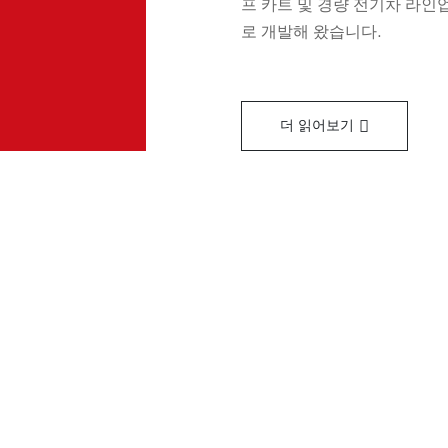
프 카트 및 경량 전기차 라인
로 개발해 왔습니다.
더 읽어보기