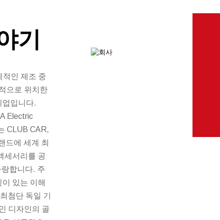
이야기
 세계적인 제조 중
략적으로 위치한
기업입니다.
Electric
d.는 CLUB CAR,
 브랜드에 세계 최
 액세서리를 공
자랑합니다. 주
깊이 있는 이해
는 최첨단 독일 기
인 디자인의 골