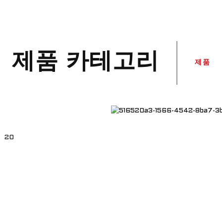
제품 카테고리
제품
20