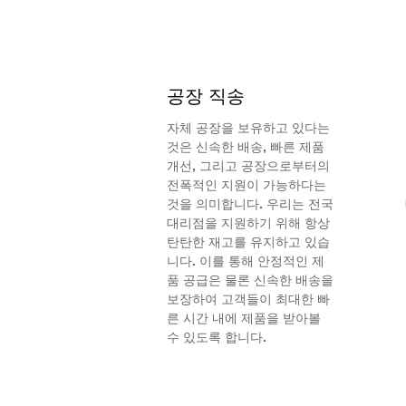
공장 직송
자체 공장을 보유하고 있다는
것은 신속한 배송, 빠른 제품
개선, 그리고 공장으로부터의
전폭적인 지원이 가능하다는
것을 의미합니다. 우리는 전국
대리점을 지원하기 위해 항상
탄탄한 재고를 유지하고 있습
니다. 이를 통해 안정적인 제
품 공급은 물론 신속한 배송을
보장하여 고객들이 최대한 빠
른 시간 내에 제품을 받아볼
수 있도록 합니다.