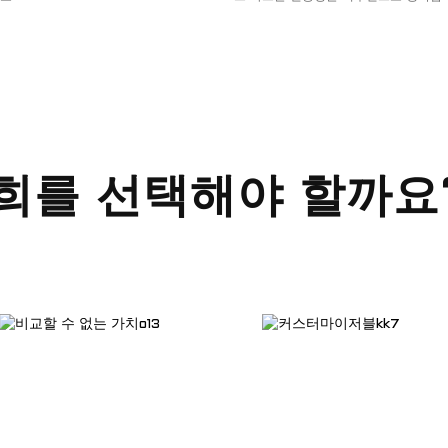
희를 선택해야 할까요