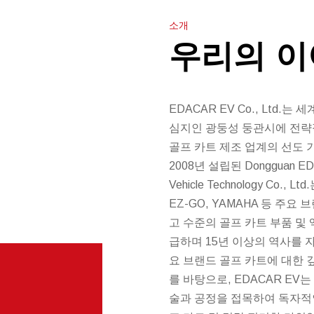
소개
우리의 
EDACAR EV Co., Ltd.는
심지인 광둥성 둥관시에 전
골프 카트 제조 업계의 선도 
2008년 설립된 Dongguan EDA 
Vehicle Technology Co., Lt
EZ-GO, YAMAHA 등 주요
고 수준의 골프 카트 부품 및
급하며 15년 이상의 역사를 
요 브랜드 골프 카트에 대한 
를 바탕으로, EDACAR EV
술과 공정을 접목하여 독자적