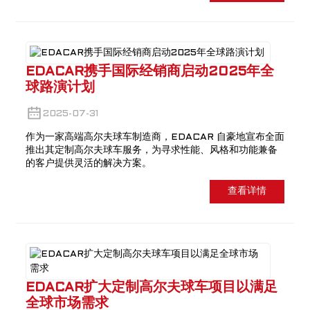
EDACAR携手国际经销商启动2025年全
球路演计划
2025-07-31
作为一家高端高尔夫球车制造商，EDACAR 自豪地宣布全面
推出其定制高尔夫球车服务，为寻求性能、风格和功能兼备
的客户提供灵活的解决方案。
查看详情
EDACAR扩大定制高尔夫球车项目以满足
全球市场需求