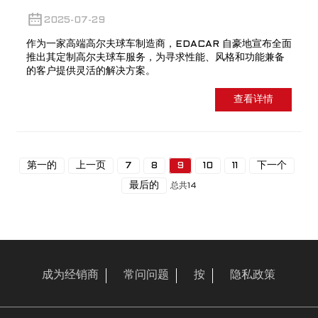
2025-07-29
作为一家高端高尔夫球车制造商，EDACAR 自豪地宣布全面
推出其定制高尔夫球车服务，为寻求性能、风格和功能兼备
的客户提供灵活的解决方案。
查看详情
第一的
上一页
7
8
9
10
11
下一个
最后的
总共14
成为经销商
常问问题
按
隐私政策