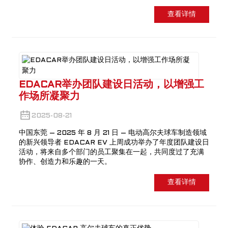
查看详情
EDACAR举办团队建设日活动，以增强工
作场所凝聚力
2025-08-21
中国东莞 – 2025 年 8 月 21 日 – 电动高尔夫球车制造领域
a
的新兴领导者 EDACAR EV 上周成功举办了年度团队建设日
活动，将来自多个部门的员工聚集在一起，共同度过了充满
协作、创造力和乐趣的一天。
查看详情