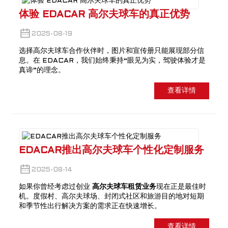
体验 EDACAR 高尔夫球车的真正优势
2025-08-19
选择高尔夫球车合作伙伴时，图片和宣传册只能展现部分信
息。在 EDACAR，我们始终秉持“眼见为实，驾驶体验才是
真谛”的理念。
查看详情
EDACAR推出高尔夫球车个性化定制服务
2025-08-14
如果你曾经考虑过创业
高尔夫球车租赁业务
现在正是最佳时
机。度假村、高尔夫球场、封闭式社区和旅游目的地对短期
和季节性出行解决方案的需求正在快速增长。
查看详情