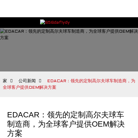
家
公司新闻
EDACAR：领先的定制高尔夫球车制造商，为
全球客户提供OEM解决方案
EDACAR：领先的定制高尔夫球车
制造商，为全球客户提供OEM解决
方案