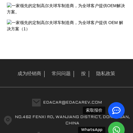
成为经销商
常问问题
按
隐私政策
EDACAR@EDACAREV.COM
索取报价
NO.462 FENXI RD, WANJIANG DISTRICT, DONGGUAN,
CHINA
WhatsApp