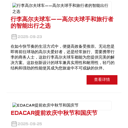
行李高尔夫球车——高尔夫球手和旅行者
的智能出行之选
2025-09-23
在如今快节奏的生活方式中，便捷高效备受推崇。无论您是
即将前往球场的高尔夫爱好者，还是经常旅行、需要携带行
李的商务人士，这款行李高尔夫球车都能为您提供完美的解
决方案。这款创新设计的球车兼具实用性和耐用性，轻巧的
结构和强劲的性能使其成为您旅途中不可或缺的伙伴。
查看详情
EDACAR提前欢庆中秋节和国庆节
2025-09-25