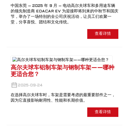
中国东莞 – 2025 年 9 月 – 电动高尔夫球车和多用途车辆
的领先制造商 EDACAR EV 为迎接即将到来的中秋节和国庆
节，举办了一场特别的全公司庆祝活动，让员工们欢聚一
堂，分享喜悦、团结和文化传统。
查看详情
高尔夫球车铝制车架与钢制车架——哪种
更适合您？
2025-09-24
在选择高尔夫球车时，车架是需要考虑的最重要部件之一，
因为它直接影响耐用性、性能和长期价值。
查看详情