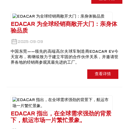
EDACAR 为全球经销商敞开大门：亲身体
验品质
2025-09-09
中国东莞——领先的高端高尔夫球车制造商EDACAR EV今
天宣布，将继续致力于建立牢固的合作伙伴关系，并邀请世
界各地的经销商参观其最先进的工厂。
查看详情
EDACAR 指出，在全球需求强劲的背景
下，航运市场一片繁忙景象。