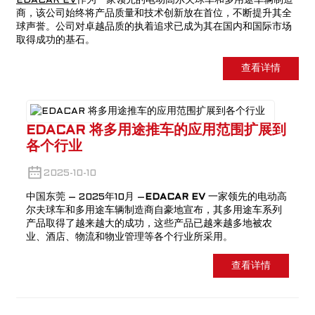
EDACAR EV
作为一家领先的电动高尔夫球车和多用途车辆制造
商，该公司始终将产品质量和技术创新放在首位，不断提升其全
球声誉。公司对卓越品质的执着追求已成为其在国内和国际市场
取得成功的基石。
查看详情
EDACAR 将多用途推车的应用范围扩展到
各个行业
2025-10-10
中国东莞 – 2025年10月 –
EDACAR EV
一家领先的电动高
尔夫球车和多用途车辆制造商自豪地宣布，其多用途车系列
产品取得了越来越大的成功，这些产品已越来越多地被农
业、酒店、物流和物业管理等各个行业所采用。
查看详情