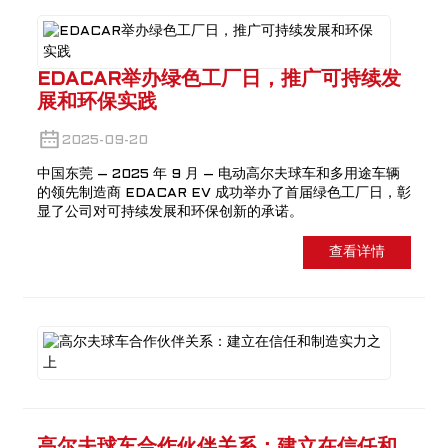
EDACAR举办绿色工厂日，推广可持续发
展和环保实践
2025-09-20
中国东莞 – 2025 年 9 月 – 电动高尔夫球车和多用途车辆
的领先制造商 EDACAR EV 成功举办了首届绿色工厂日，彰
显了公司对可持续发展和环保创新的承诺。
查看详情