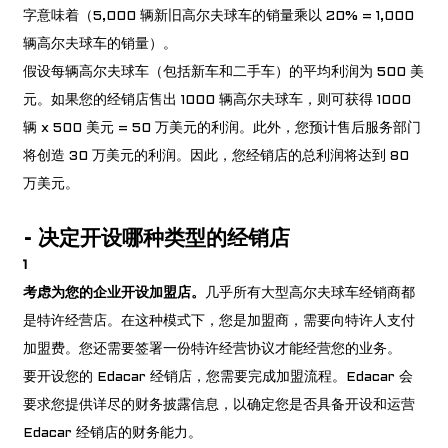
字意味着（5,000 辆新旧高尔夫球车的销量乘以 20% = 1,000
辆高尔夫球车的销量）。
假设每辆高尔夫球车（包括新车和二手车）的平均利润为 500 美
元。如果您的经销店售出 1000 辆高尔夫球车，则可获得 1000
辆 x 500 美元 = 50 万美元的利润。此外，您预计售后服务部门
将创造 30 万美元的利润。因此，您经销店的总利润将达到 80
万美元。
-
决定开设哪种类型的经销店
1
考虑为您的企业开设加盟店。
几乎所有大型高尔夫球车经销商都
是特许经营店。在这种模式下，您是加盟商，需要向特许人支付
加盟费。您还需要签署一份特许经营协议才能经营您的业务。
要开设您的 Edacar 经销店，您需要完成加盟流程。Edacar 会
要求您提供详尽的财务披露信息，以确定您是否具备开设和运营
Edacar 经销店的财务能力。