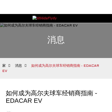
消息
家
消息
如何成为高尔夫球车经销商指南 - EDACAR
EV
如何成为高尔夫球车经销商指南 -
EDACAR EV