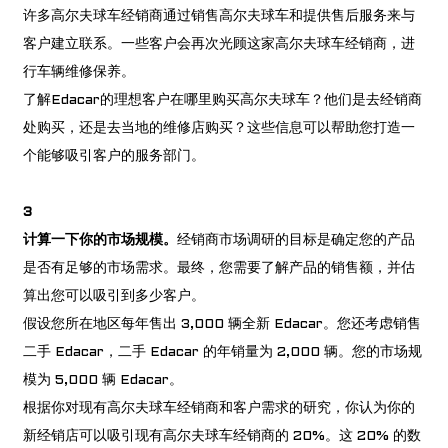
许多高尔夫球车经销商通过销售高尔夫球车和提供售后服务来与
客户建立联系。一些客户会再次光顾这家高尔夫球车经销商，进
行车辆维修保养。
了解Edacar的理想客户在哪里购买高尔夫球车？他们是去经销商
处购买，还是去当地的维修店购买？这些信息可以帮助您打造一
个能够吸引客户的服务部门。
3
计算一下你的市场规模。
经销商市场调研的目标是确定您的产品
是否有足够的市场需求。最终，您需要了解产品的销售额，并估
算出您可以吸引到多少客户。
假设您所在地区每年售出 3,000 辆全新 Edacar。您还考虑销售
二手 Edacar，二手 Edacar 的年销量为 2,000 辆。您的市场规
模为 5,000 辆 Edacar。
根据你对现有高尔夫球车经销商和客户需求的研究，你认为你的
新经销店可以吸引现有高尔夫球车经销商的 20%。这 20% 的数