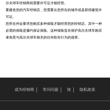
尔夫球车经销商则需要许可证才能经营。
要建造您的汽车经销店，您需要从您所在的城市或县获得建筑许
可证。
您所在州会要求您购买多种保险才能经营您的经销店。其中一种
必需的保险是履约保证保险。这种保险旨在保护高尔夫球车购买
者免受与高尔夫球车相关的任何欺诈行为的侵害。
成为经销商
常问问题
按
隐私政策